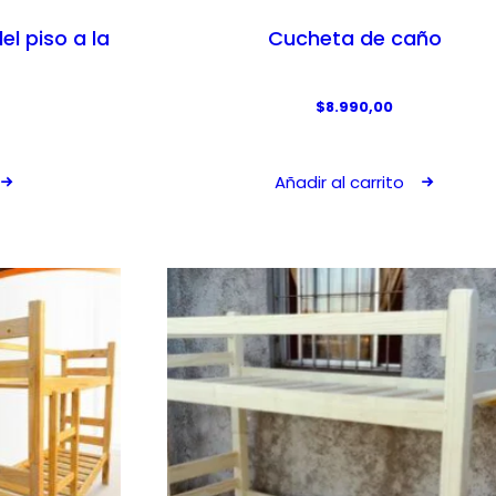
el piso a la
Cucheta de caño
$
8.990,00
Añadir al carrito