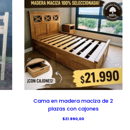
Cama en madera maciza de 2
plazas con cajones
$
21.990,00