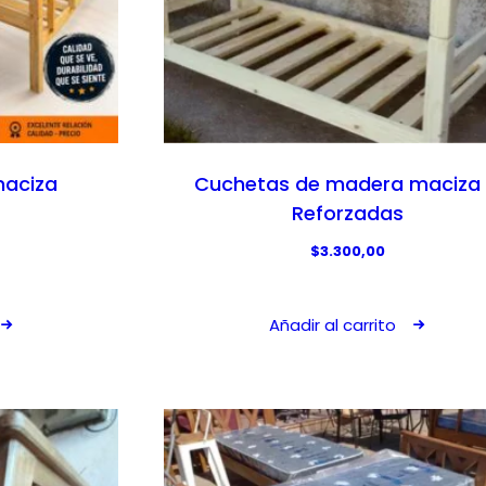
aciza
Cuchetas de madera maciza
Reforzadas
$
3.300,00
Añadir al carrito