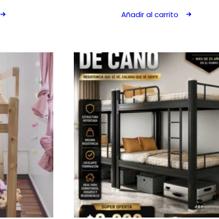
Añadir al carrito