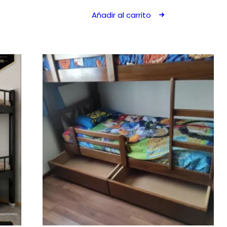
Añadir al carrito