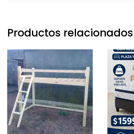
Productos relacionados