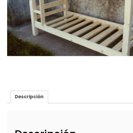
Descripción