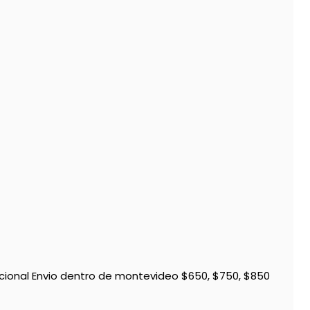
0 adicional Envio dentro de montevideo $650, $750, $850