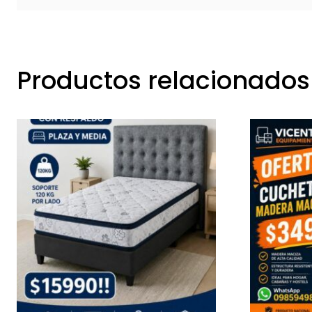
Productos relacionados