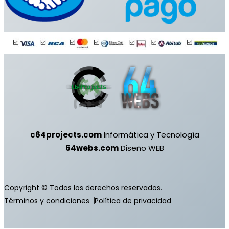
c64projects.com
Informática y Tecnología
64webs.com
Diseño WEB
Copyright © Todos los derechos reservados.
Términos y condiciones
Política de privacidad