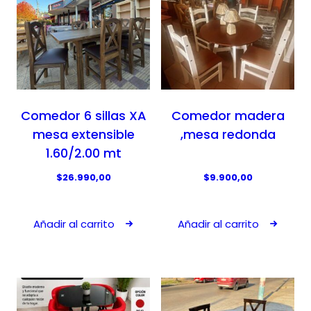
Comedor 6 sillas XA
Comedor madera
mesa extensible
,mesa redonda
1.60/2.00 mt
$
26.990,00
$
9.900,00
Añadir al carrito
Añadir al carrito