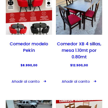
Comedor modelo
Comedor XB 4 sillas,
Pekín
mesa 1.10mt por
0.80mt
$
8.990,00
$
12.500,00
Añadir al carrito
Añadir al carrito