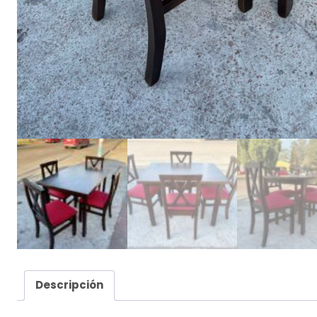
Descripción