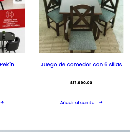
Pekín
Juego de comedor con 6 sillas
$
17.990,00
Añadir al carrito