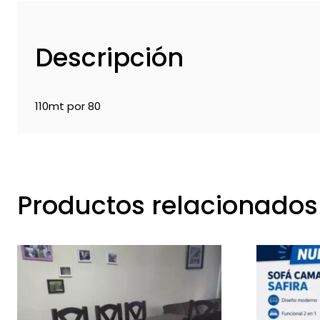
Descripción
110mt por 80
Productos relacionados