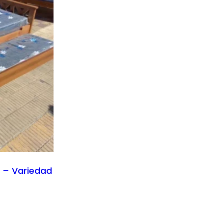
 – Variedad