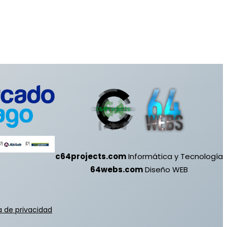
c64projects.com
Informática y Tecnología
64webs.com
Diseño WEB
ca de privacidad