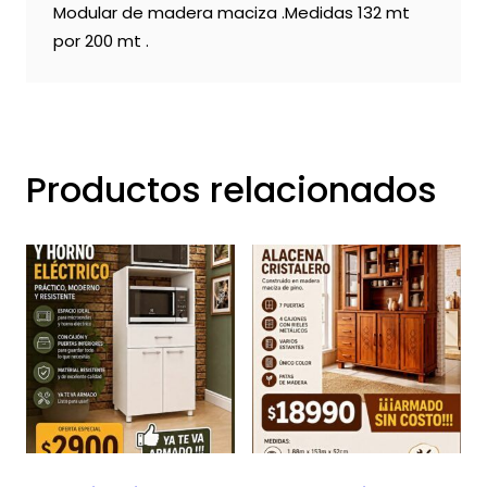
Modular de madera maciza .Medidas 132 mt
por 200 mt .
Productos relacionados