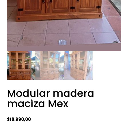
Modular madera
maciza Mex
$
18.990,00