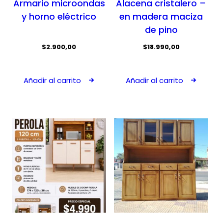
Armario microondas
Alacena cristalero –
y horno eléctrico
en madera maciza
de pino
$
2.900,00
$
18.990,00
Añadir al carrito
Añadir al carrito