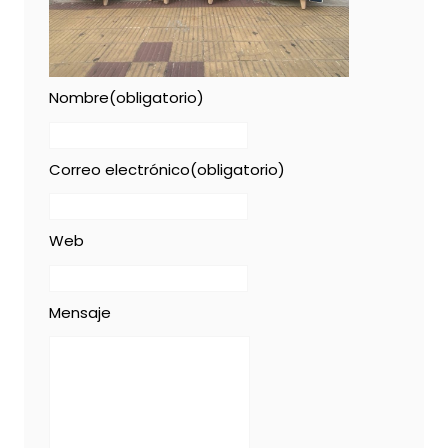
Nombre
(obligatorio)
Correo electrónico
(obligatorio)
Web
Mensaje