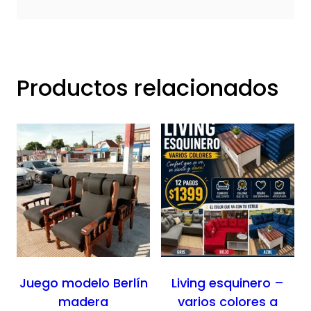
Productos relacionados
Juego modelo Berlín
Living esquinero –
madera
varios colores a