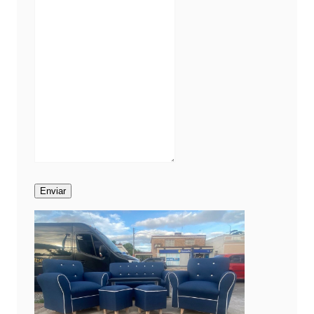
Enviar