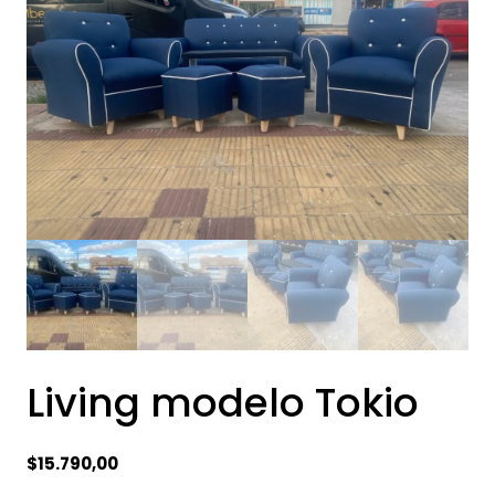
Living modelo Tokio
$
15.790,00