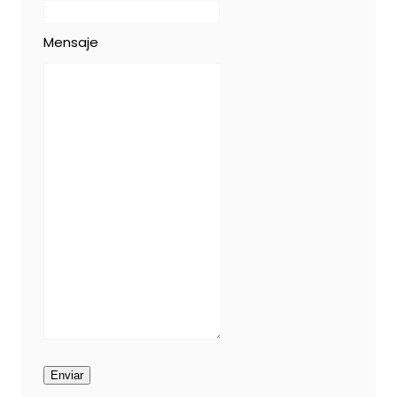
Mensaje
Enviar