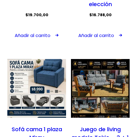
elección
$
19.700,00
$
16.788,00
Añadir al carrito
Añadir al carrito
Sofá cama 1 plaza
Juego de living