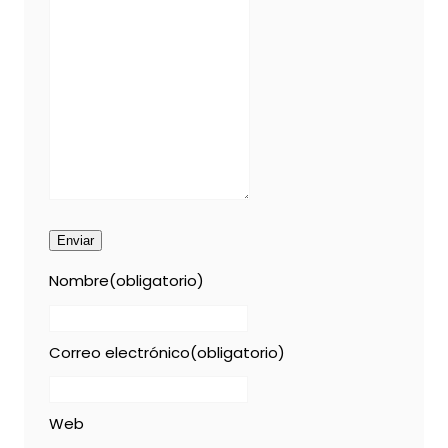
Enviar
Nombre
(obligatorio)
Correo electrónico
(obligatorio)
Web