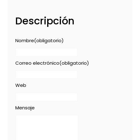
Descripción
Nombre
(obligatorio)
Correo electrónico
(obligatorio)
Web
Mensaje